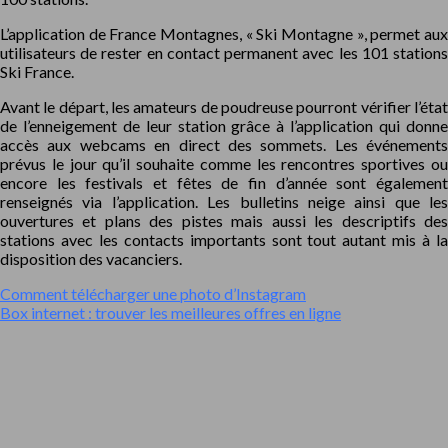
L’application de France Montagnes, « Ski Montagne », permet aux
utilisateurs de rester en contact permanent avec les 101 stations
Ski France.
Avant le départ, les amateurs de poudreuse pourront vérifier l’état
de l’enneigement de leur station grâce à l’application qui donne
accès aux webcams en direct des sommets. Les événements
prévus le jour qu’il souhaite comme les rencontres sportives ou
encore les festivals et fêtes de fin d’année sont également
renseignés via l’application. Les bulletins neige ainsi que les
ouvertures et plans des pistes mais aussi les descriptifs des
stations avec les contacts importants sont tout autant mis à la
disposition des vacanciers.
Comment télécharger une photo d’Instagram
Box internet : trouver les meilleures offres en ligne