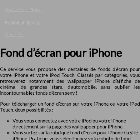
Accessoires iPhone
Réparation Iphone
Actualités
Fond d’écran pour iPhone
Ce service vous propose des centaines de fonds d’écran pour
votre iPhone et votre iPod Touch. Classés par catégories, vous
retrouverez notamment des wallpapper iPhone d’affiche de
cinéma, de grandes stars, d’automobile, sans oublier les
incontournables fonds d’écran sexy !
Pour télécharger un fond d’écran sur votre iPhone ou votre iPod
Touch, deux possibilités :
Vous vous connectez avec votre iPod ou votre iPhone
directement sur la page des wallpapper pour iPhone.
Vous surfez sur la rubrique fond d’écran pour iPhone du site
iPhone-Pratique, vous sélectionnez votre photo de fond