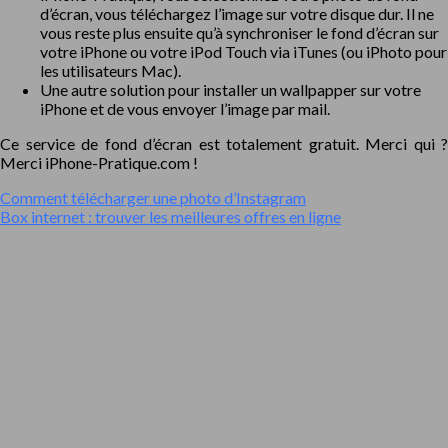
d’écran, vous téléchargez l’image sur votre disque dur. Il ne
vous reste plus ensuite qu’à synchroniser le fond d’écran sur
votre iPhone ou votre iPod Touch via iTunes (ou iPhoto pour
les utilisateurs Mac).
Une autre solution pour installer un wallpapper sur votre
iPhone et de vous envoyer l’image par mail.
Ce service de fond d’écran est totalement gratuit. Merci qui ?
Merci iPhone-Pratique.com !
Comment télécharger une photo d’Instagram
Box internet : trouver les meilleures offres en ligne