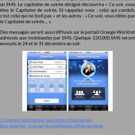
un SMS. Le capitaine de soirée désigné découvrira « Ce soir, vous
êtes le Capitaine de soirée. Et rappelez-vous : celui qui conduit,
c’est celui qui ne boit pas » et les autres : « Ce soir, vous n’êtes pas
le Capitaine de soirée… ».
Des messages seront aussi diffusés sur le portail Orange World et
adressés aux mobinautes par SMS. Quelque 120.000 SMS seront
envoyés le 24 et le 31 décembre au soir.
Comment télécharger une photo d’Instagram
Box internet : trouver les meilleures offres en ligne