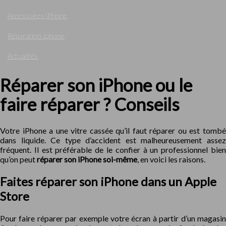
Accessoires iPhone
Réparation Iphone
Actualités
Réparer son iPhone ou le
faire réparer ? Conseils
Votre iPhone a une vitre cassée qu’il faut réparer ou est tombé
dans liquide. Ce type d’accident est malheureusement assez
fréquent. Il est préférable de le confier à un professionnel bien
qu’on peut
réparer son iPhone soi-même
, en voici les raisons.
Faites réparer son iPhone dans un Apple
Store
Pour faire réparer par exemple votre écran à partir d’un magasin