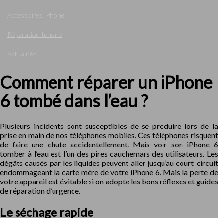
Accessoires iPhone
Réparation Iphone
Actualités
Comment réparer un iPhone
6 tombé dans l’eau ?
Plusieurs incidents sont susceptibles de se produire lors de la
prise en main de nos téléphones mobiles. Ces téléphones risquent
de faire une chute accidentellement. Mais voir son iPhone 6
tomber à l’eau est l’un des pires cauchemars des utilisateurs. Les
dégâts causés par les liquides peuvent aller jusqu’au court-circuit
endommageant la carte mère de votre iPhone 6. Mais la perte de
votre appareil est évitable si on adopte les bons réflexes et guides
de réparation d’urgence.
Le séchage rapide