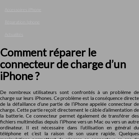
Accessoires iPhone
Réparation Iphone
Actualités
Comment réparer le
connecteur de charge d’un
iPhone ?
De nombreux utilisateurs sont confrontés à un problème de
charge sur leurs iPhones. Ce problème est la conséquence directe
de la défaillance d’une partie de l’iPhone appelée connecteur de
charge. Cette partie reçoit directement le câble d’alimentation de
la batterie. Ce connecteur permet également de transférer des
fichiers multimédias depuis l’iPhone vers un Mac ou vers un autre
ordinateur. Il est nécessaire dans l’utilisation en général du
téléphone et c’est la raison de son usure rapide. Quelques