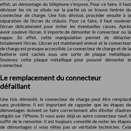
effet, un démontage du téléphone s’impose. Pour ce faire, il faut
dévisser les vis se situés sur la partie où se trouve l’entrée du
connecteur de charge. Une fois dévissé, procéder ensuite à la
séparation de l’écran du châssis. Pour ce faire, il faut soulever
l’écran délicatement pour éviter les éventuelles casses. Après
avoir soulevé l’écran, il importe de démonter le connecteur ou la
nappe. En effet, cette manipulation permet de détacher
totalement l’écran. L’écran est maintenant enlevé et le connecteur
de charge est presque accessible. Le connecteur de charge et de la
batterie sont cachés sous une sorte de plaque métallique.
Soulevez cette plaque métallique pour pouvoir démonter le
connecteur.
Le remplacement du connecteur
défaillant
Une fois démonté, le connecteur de charge peut être remplacé
sans problème. Il est important de rappeler que les étapes de
démontages doivent se faire correctement afin d’éviter d’autres
dégâts sur l’iPhone. Si vous avez déjà un autre connecteur neuf, il
suffit de le remonter. Il est toujours conseillé de noter les étapes
de démontages si vous n’êtes pas un véritable technicien. Cela