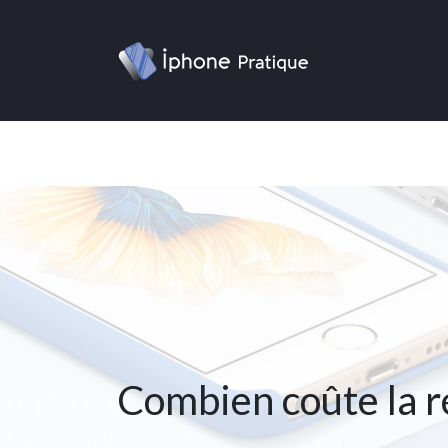
Combien coûte la r