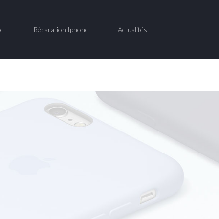
ne
Réparation Iphone
Actualités